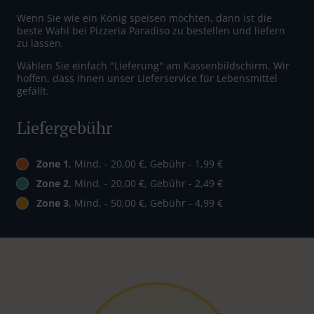
Wenn Sie wie ein König speisen möchten, dann ist die
beste Wahl bei Pizzeria Paradiso zu bestellen und liefern
zu lassen.
Wählen Sie einfach "Lieferung" am Kassenbildschirm. Wir
hoffen, dass Ihnen unser Lieferservice für Lebensmittel
gefällt.
Liefergebühr
Zone 1
, Mind. - 20,00 €, Gebühr - 1,99 €
Zone 2
, Mind. - 20,00 €, Gebühr - 2,49 €
Zone 3
, Mind. - 50,00 €, Gebühr - 4,99 €