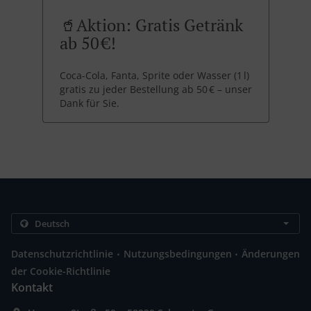
🥤Aktion: Gratis Getränk
ab 50 €!
Coca-Cola, Fanta, Sprite oder Wasser (1 l)
gratis zu jeder Bestellung ab 50 € – unser
Dank für Sie.
.
.
Datenschutzrichtlinie
Nutzungsbedingungen
Änderungen
der Cookie-Richtlinie
Kontakt