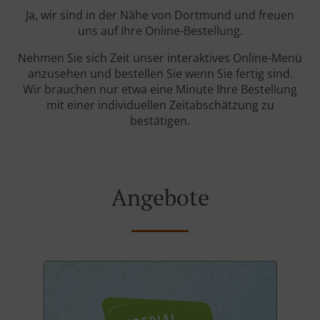
Ja, wir sind in der Nähe von Dortmund und freuen
uns auf Ihre Online-Bestellung.
Nehmen Sie sich Zeit unser interaktives Online-Menü
anzusehen und bestellen Sie wenn Sie fertig sind.
Wir brauchen nur etwa eine Minute Ihre Bestellung
mit einer individuellen Zeitabschätzung zu
bestätigen.
Angebote