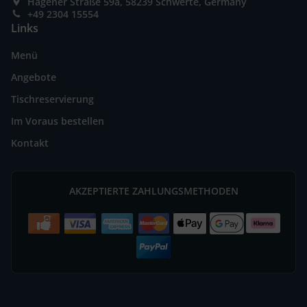
Hagener Straße 59a, 58239 Schwerte, Germany
+49 2304 15554
Links
Menü
Angebote
Tischreservierung
Im Voraus bestellen
Kontakt
AKZEPTIERTE ZAHLUNGSMETHODEN