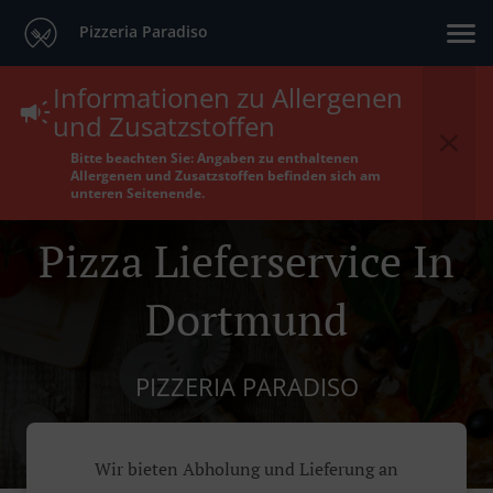
Pizzeria Paradiso
Informationen zu Allergenen
und Zusatzstoffen
Bitte beachten Sie: Angaben zu enthaltenen
Allergenen und Zusatzstoffen befinden sich am
unteren Seitenende.
Pizza Lieferservice In
Dortmund
PIZZERIA PARADISO
Wir bieten Abholung und Lieferung an