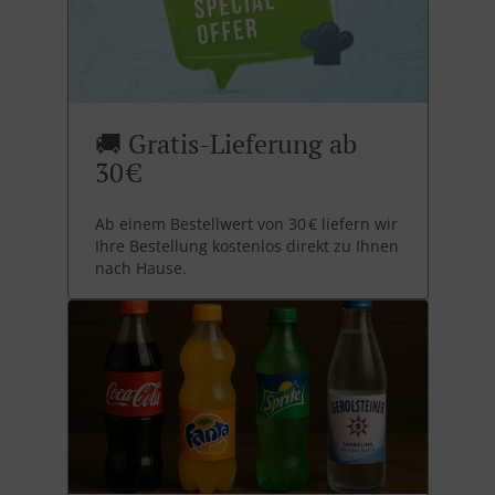
🚚 Gratis-Lieferung ab
30 €
Ab einem Bestellwert von 30 € liefern wir
Ihre Bestellung kostenlos direkt zu Ihnen
nach Hause.