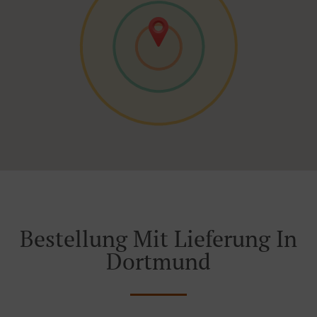
Bestellung Mit Lieferung In
Dortmund