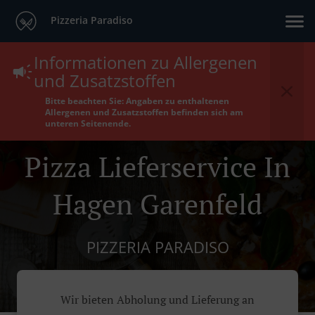
Pizzeria Paradiso
Informationen zu Allergenen
und Zusatzstoffen
Bitte beachten Sie: Angaben zu enthaltenen
Allergenen und Zusatzstoffen befinden sich am
unteren Seitenende.
Pizza Lieferservice In
Hagen Garenfeld
PIZZERIA PARADISO
Wir bieten Abholung und Lieferung an