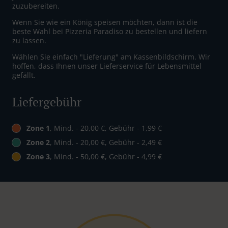
zuzubereiten.
Wenn Sie wie ein König speisen möchten, dann ist die
beste Wahl bei Pizzeria Paradiso zu bestellen und liefern
zu lassen.
Wählen Sie einfach "Lieferung" am Kassenbildschirm. Wir
hoffen, dass Ihnen unser Lieferservice für Lebensmittel
gefällt.
Liefergebühr
Zone 1
, Mind. - 20,00 €, Gebühr - 1,99 €
Zone 2
, Mind. - 20,00 €, Gebühr - 2,49 €
Zone 3
, Mind. - 50,00 €, Gebühr - 4,99 €