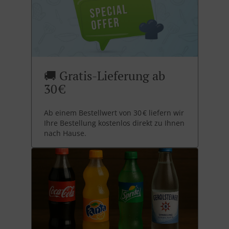
🚚 Gratis-Lieferung ab
30 €
Ab einem Bestellwert von 30 € liefern wir
Ihre Bestellung kostenlos direkt zu Ihnen
nach Hause.