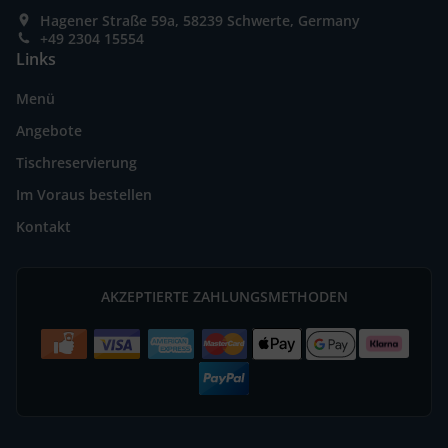
Hagener Straße 59a, 58239 Schwerte, Germany
+49 2304 15554
Links
Menü
Angebote
Tischreservierung
Im Voraus bestellen
Kontakt
AKZEPTIERTE ZAHLUNGSMETHODEN