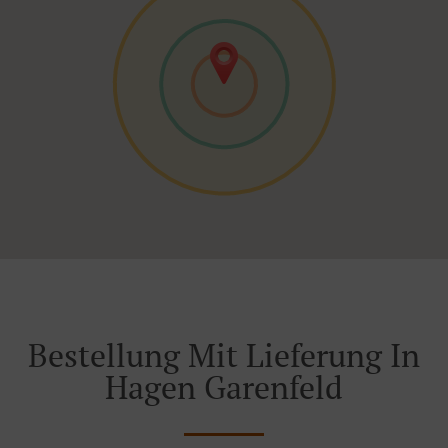
Bestellung Mit Lieferung In
Hagen Garenfeld