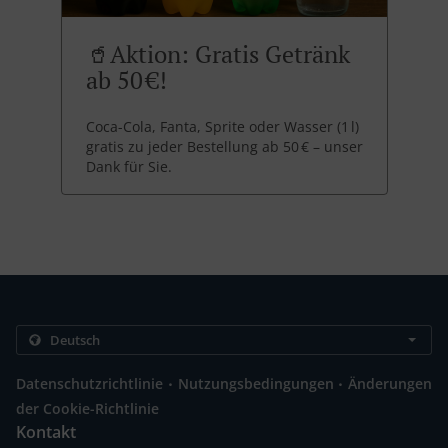
🥤Aktion: Gratis Getränk
ab 50 €!
Coca-Cola, Fanta, Sprite oder Wasser (1 l)
gratis zu jeder Bestellung ab 50 € – unser
Dank für Sie.
.
.
Datenschutzrichtlinie
Nutzungsbedingungen
Änderungen
der Cookie-Richtlinie
Kontakt