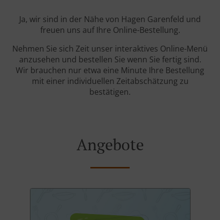
Ja, wir sind in der Nähe von Hagen Garenfeld und
freuen uns auf Ihre Online-Bestellung.
Nehmen Sie sich Zeit unser interaktives Online-Menü
anzusehen und bestellen Sie wenn Sie fertig sind.
Wir brauchen nur etwa eine Minute Ihre Bestellung
mit einer individuellen Zeitabschätzung zu
bestätigen.
Angebote