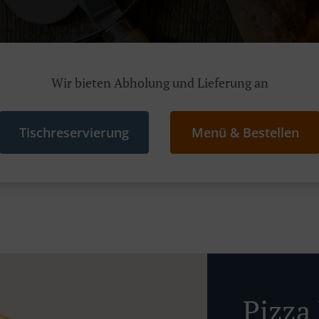
Wir bieten Abholung und Lieferung an
Tischreservierung
Menü & Bestellen
Pizza 