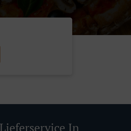
Lieferservice In