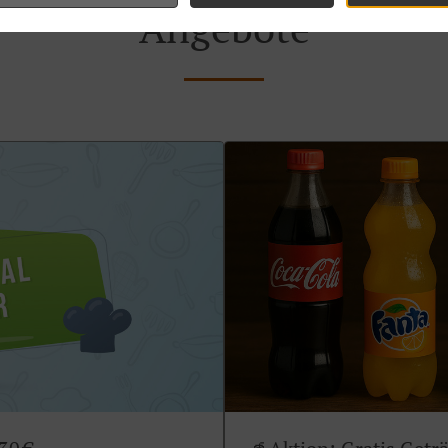
Angebote