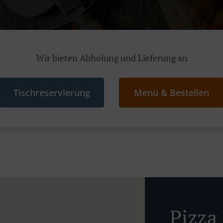
Wir bieten Abholung und Lieferung an
Tischreservierung
Menü & Bestellen
Pizza 