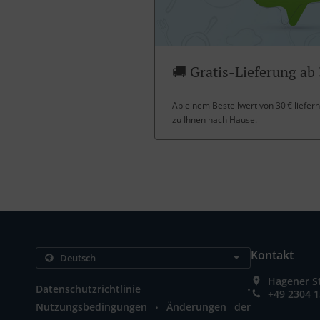
🚚 Gratis-Lieferung ab 
Ab einem Bestellwert von 30 € liefern
zu Ihnen nach Hause.
Kontakt
Hagener S
.
Datenschutzrichtlinie
+49 2304 
.
Nutzungsbedingungen
Änderungen der