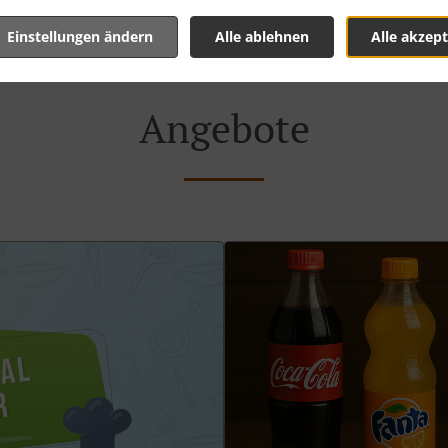
Einstellungen ändern
Alle ablehnen
Alle akzept
Angebote