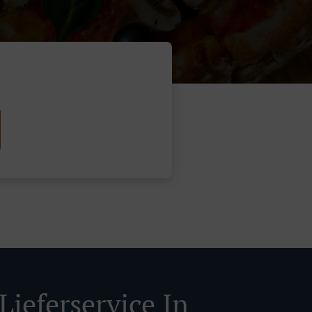
Lieferservice In