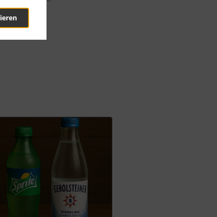
ieren