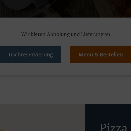
Wir bieten Abholung und Lieferung an
Tischreservierung
Menü & Bestellen
Pizza 