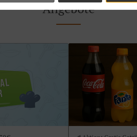
Angebote