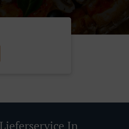
Lieferservice In