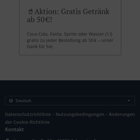
🥤Aktion: Gratis Getränk
ab 50 €!
Coca-Cola, Fanta, Sprite oder Wasser (1 l)
gratis zu jeder Bestellung ab 50 € – unser
Dank für Sie.
.
.
Datenschutzrichtlinie
Nutzungsbedingungen
Änderungen
der Cookie-Richtlinie
Kontakt