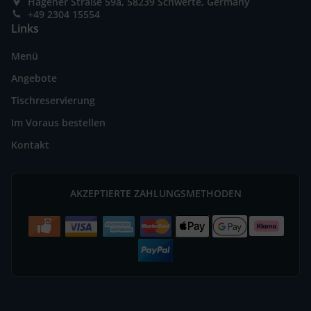
Hagener Straße 59a, 58239 Schwerte, Germany
+49 2304 15554
Links
Menü
Angebote
Tischreservierung
Im Voraus bestellen
Kontakt
AKZEPTIERTE ZAHLUNGSMETHODEN