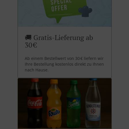
🚚 Gratis-Lieferung ab
30 €
Ab einem Bestellwert von 30 € liefern wir
Ihre Bestellung kostenlos direkt zu Ihnen
nach Hause.