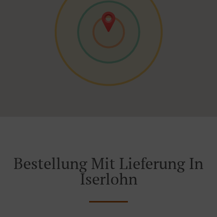
Bestellung Mit Lieferung In
Iserlohn