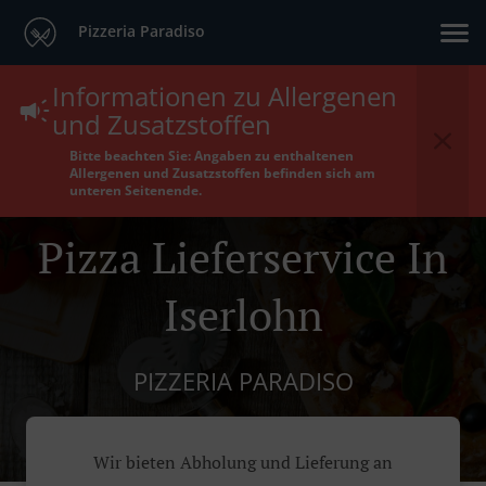
Pizzeria Paradiso
Informationen zu Allergenen
und Zusatzstoffen
Bitte beachten Sie: Angaben zu enthaltenen
Allergenen und Zusatzstoffen befinden sich am
unteren Seitenende.
Pizza Lieferservice In
Iserlohn
PIZZERIA PARADISO
Wir bieten Abholung und Lieferung an