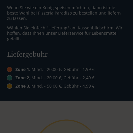
Wenn Sie wie ein König speisen möchten, dann ist die
beste Wahl bei Pizzeria Paradiso zu bestellen und liefern
zu lassen.
Wählen Sie einfach "Lieferung" am Kassenbildschirm. Wir
hoffen, dass Ihnen unser Lieferservice für Lebensmittel
gefällt.
Liefergebühr
Zone 1
, Mind. - 20,00 €, Gebühr - 1,99 €
Zone 2
, Mind. - 20,00 €, Gebühr - 2,49 €
Zone 3
, Mind. - 50,00 €, Gebühr - 4,99 €