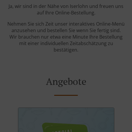
Ja, wir sind in der Nähe von Iserlohn und freuen uns
auf Ihre Online-Bestellung.
Nehmen Sie sich Zeit unser interaktives Online-Menü
anzusehen und bestellen Sie wenn Sie fertig sind.
Wir brauchen nur etwa eine Minute Ihre Bestellung
mit einer individuellen Zeitabschätzung zu
bestätigen.
Angebote